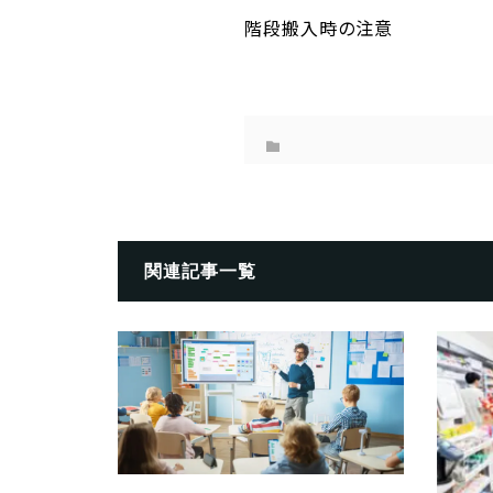
階段搬入時の注意
関連記事一覧