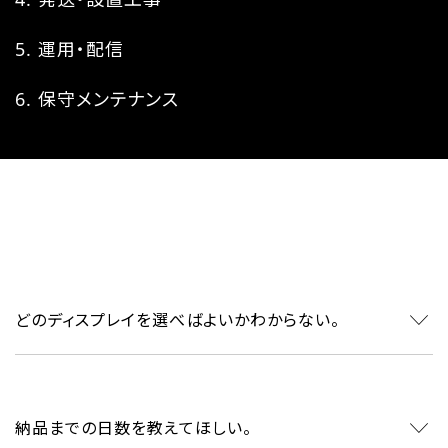
運用・配信
保守メンテナンス
どのディスプレイを選べばよいかわからない。
納品までの日数を教えてほしい。