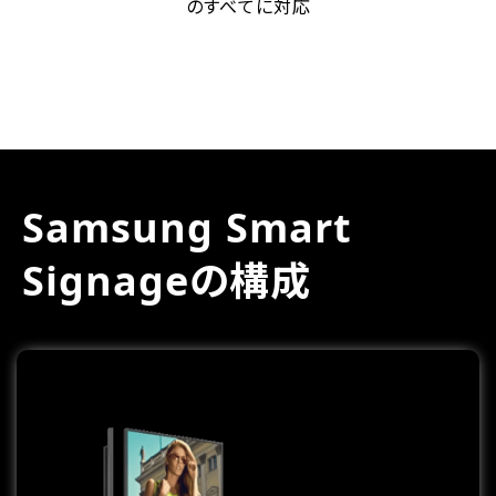
のすべてに対応
Samsung
Smart
Signageの構成