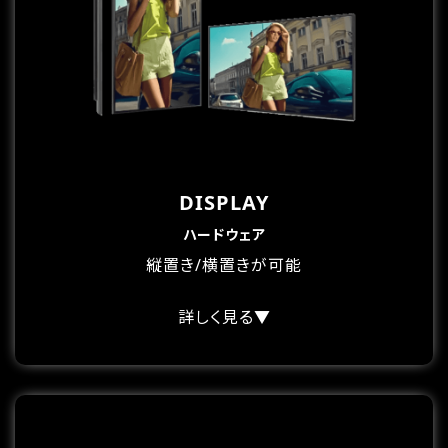
DISPLAY
ハードウェア
縦置き/横置きが可能
詳しく見る▼