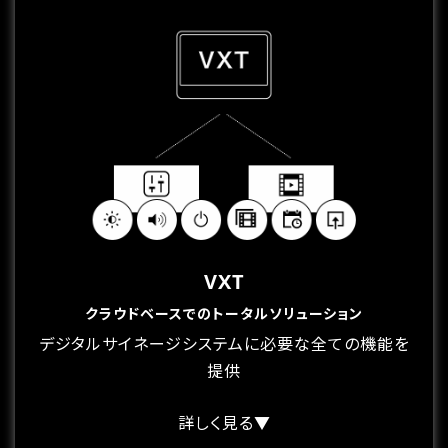
VXT
クラウドベースでのトータルソリューション
デジタルサイネージシステムに必要な全ての機能を
提供
詳しく見る▼