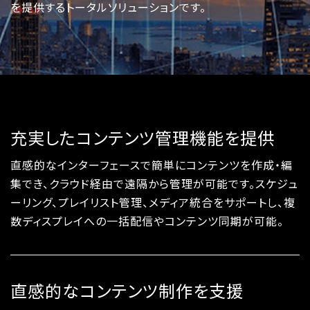
を提供するトータルソリューションです。
充実したコンテンツ管理機能を提供
直感的なインターフェースで簡単にコンテンツを作成・編
集でき、クラウド経由で遠隔から管理が可能です。スケジュ
ーリング、プレイリスト管理、メディア統合をサポートし、複
数ディスプレイへの一括配信やコンテンツ同期が可能。
直感的なコンテンツ制作を支援