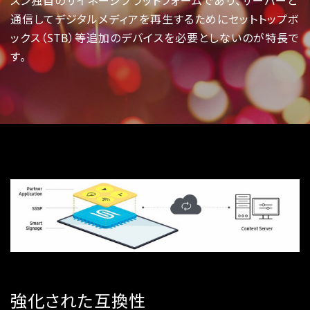
スン独自のサイネージプラットフォームであり、サーバーと
通信してデジタルメディアを再生するためにセットトップボ
ックス（STB）等追加のデバイスを必要としないのが特長で
す。
強化された互換性