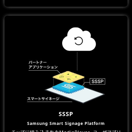
SSSP
Samsung Smart Signage Platform