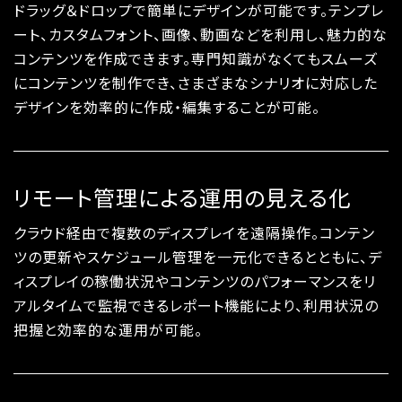
ドラッグ＆ドロップで簡単にデザインが可能です。テンプレ
ート、カスタムフォント、画像、動画などを利用し、魅力的な
コンテンツを作成できます。専門知識がなくてもスムーズ
にコンテンツを制作でき、さまざまなシナリオに対応した
デザインを効率的に作成・編集することが可能。
リモート管理による運用の見える化
クラウド経由で複数のディスプレイを遠隔操作。コンテン
ツの更新やスケジュール管理を一元化できるとともに、デ
ィスプレイの稼働状況やコンテンツのパフォーマンスをリ
アルタイムで監視できるレポート機能により、利用状況の
把握と効率的な運用が可能。