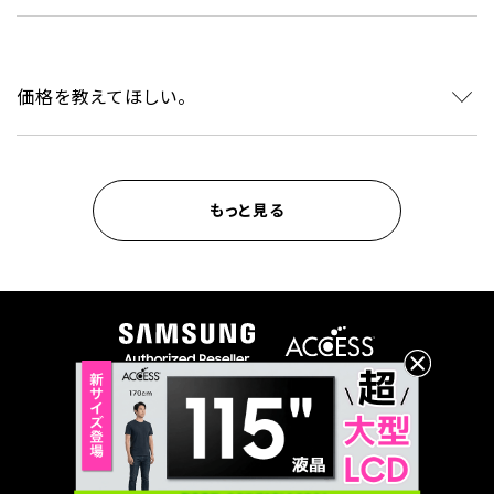
価格を教えてほしい。
もっと見る
利用規約
プライバシーポリシー
クッキーポリシー
© ACCESS CO., LTD. All rights reserved.