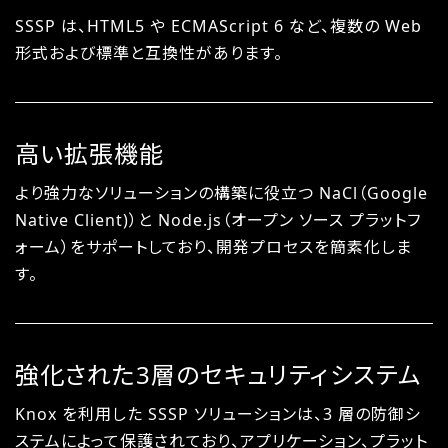
SSSP は、HTML5 や ECMAScript 6 など、複数の Web
形式および標準と互換性があります。
高い拡張機能
より強力なソリューションの構築に役立つ NaCl（Google
Native Client)）と Node.js（オープン ソース プラットフ
ォーム）をサポートしており、開発プロセスを簡素化しま
す。
強化された3層のセキュリティシステム
Knox を利用した SSSP ソリューションは、3 層の防御シ
ステムによって保護されており、アプリケーション、プラット