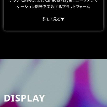
チップに組み込まれたMediaPlayer、ユーザアプリ
ケーション開発を実現するプラットフォーム
詳しく見る▼
DISPLAY