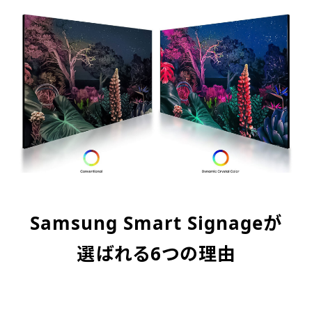
Samsung Smart Signageが
選ばれる6つの理由