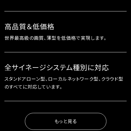
高品質＆低価格
世界最高級の画質、薄型を低価格で実現します。
全サイネージシステム種別に対応
スタンドアローン型、ローカルネットワーク型、クラウド型
のすべてに対応しています。
もっと見る