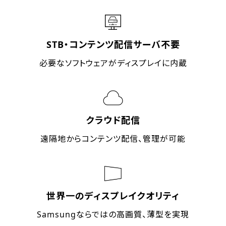
STB・コンテンツ配信サーバ不要
必要なソフトウェアがディスプレイに内蔵
クラウド配信
遠隔地からコンテンツ配信、管理が可能
世界一のディスプレイクオリティ
Samsungならではの高画質、薄型を実現