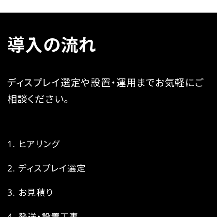
導入の流れ
ディスプレイ選定や設置・運用までお気軽にご
相談ください。
ヒアリング
ディスプレイ選定
お見積り
発送・設置工事