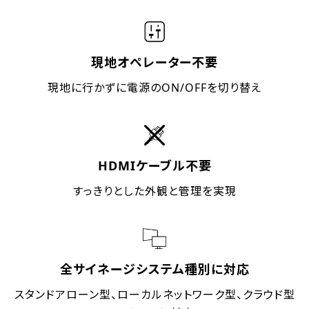
現地オペレーター不要
現地に行かずに電源のON/OFFを切り替え
HDMIケーブル不要
すっきりとした外観と管理を実現
全サイネージシステム種別に対応
スタンドアローン型、ローカルネットワーク型、クラウド型