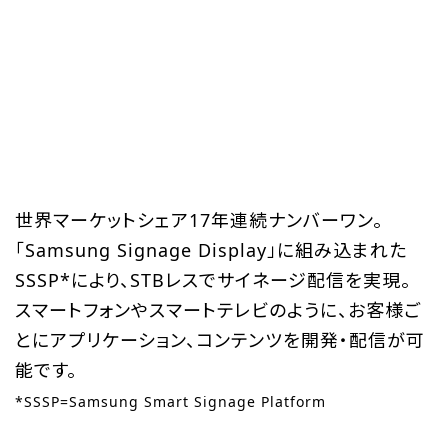
世界マーケットシェア17年連続ナンバーワン。
「Samsung Signage Display」に組み込まれた
SSSP*により、STBレスでサイネージ配信を実現。
スマートフォンやスマートテレビのように、お客様ご
とにアプリケーション、コンテンツを開発・配信が可
能です。
*SSSP=Samsung Smart Signage Platform