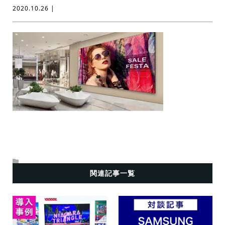
2020.10.26 |
関連記事一覧