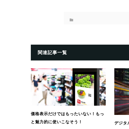
関連記事一覧
価格表示だけではもったいない！もっ
と魅力的に使いこなそう！
デジタ