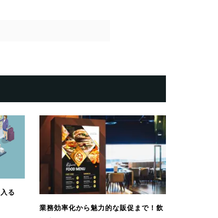
に入る
.
業務効率化から魅力的な販促まで！飲