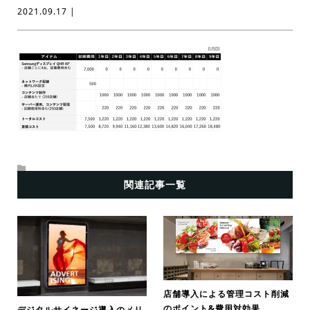
2021.09.17 |
関連記事一覧
店舗導入による管理コスト削減
のポイント&費用対効果
デジタルサイネージ導入のメリ