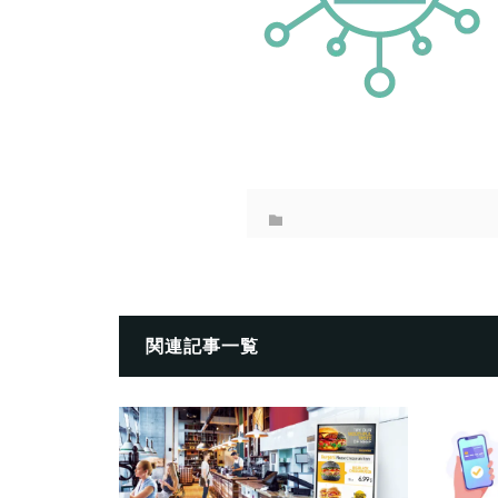
関連記事一覧