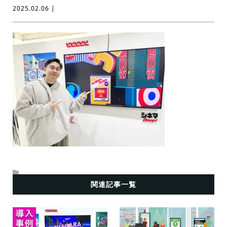
2025.02.06 |
関連記事一覧