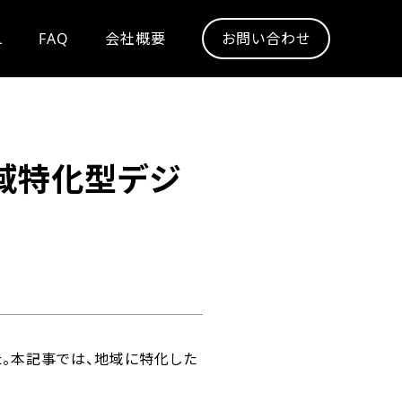
L
FAQ
会社概要
お問い合わせ
域特化型デジ
。本記事では、地域に特化した