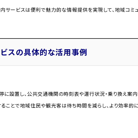
内サービスは便利で魅力的な情報提供を実現して、地域コミュ
ービスの具体的な活用事例
停に設置し、公共交通機関の時刻表や運行状況・乗り換え案内
ることで地域住民や観光客は待ち時間を減らし、より効率的に