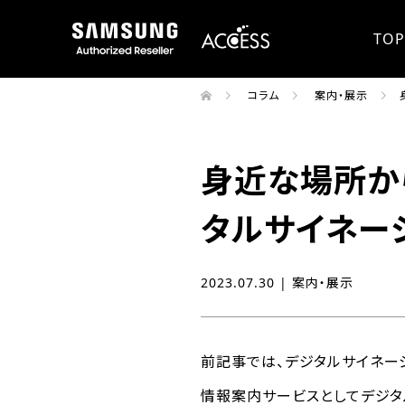
TOP
コラム
案内・展示
身近な場所か
タルサイネー
2023.07.30 |
案内・展示
前記事では、デジタルサイネー
情報案内サービスとしてデジタ