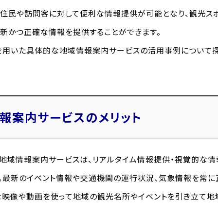
住民や訪問客に対して便利な情報提供が可能となり、観光スポ
新かつ正確な情報を提供することができます。
を用いた具体的な地域情報案内サービスの活用事例について探
報案内サービスのメリット
地域情報案内サービスは、リアルタイム情報提供・視覚的な情
。最新のイベント情報や交通機関の運行状況、気象情報を常
な映像や動画を使って地域の観光名所やイベントを引き立て地