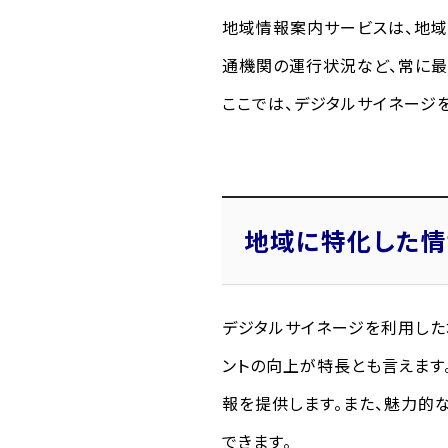
地域情報案内サービスは、地域
通機関の運行状況など、常に最
ここでは、デジタルサイネージ
地域に特化した情
デジタルサイネージを利用した
ントの向上が特長とも言えます
報を提供します。また、魅力的
できます。