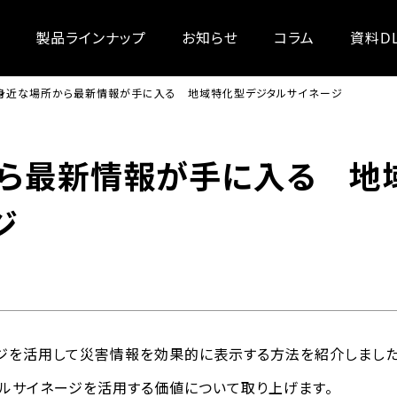
製品ラインナップ
お知らせ
コラム
資料D
身近な場所から最新情報が手に入る 地域特化型デジタルサイネージ
ら最新情報が手に入る 地
ジ
ジを活用して災害情報を効果的に表示する方法を紹介しました
ルサイネージを活用する価値について取り上げます。