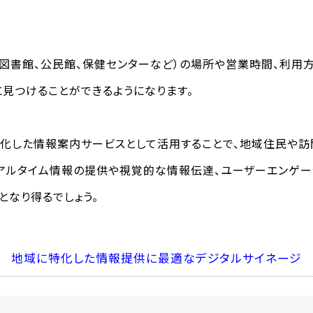
図書館、公民館、保健センターなど）の場所や営業時間、利用
見つけることができるようになります。
化した情報案内サービスとして活用することで、地域住民や
アルタイム情報の提供や視覚的な情報伝達、ユーザーエンゲー
となり得るでしょう。
地域に特化した情報提供に最適なデジタルサイネージ