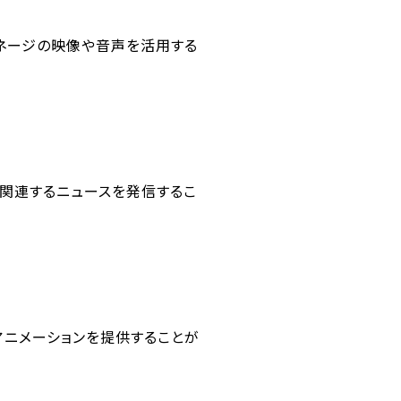
イネージの映像や音声を活用する
関連するニュースを発信するこ
ニメーションを提供することが