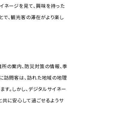
イネージを見て、興味を持った
とで、観光客の滞在がより楽し
難所の案内、防災対策の情報、季
特に訪問客は、訪れた地域の地理
ます。しかし、デジタルサイネー
と共に安心して過ごせるようサ