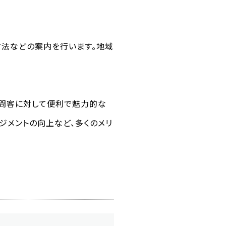
方法などの案内を行います。地域
訪問客に対して便利で魅力的な
ジメントの向上など、多くのメリ