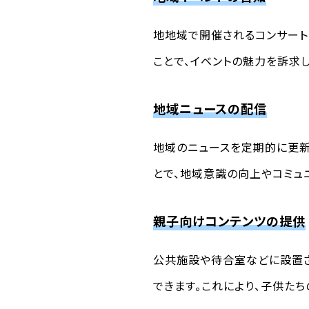
地地域で開催されるコンサート
ことで、イベントの魅力を訴求
地域ニュースの配信
地域のニュースを定期的に更新
とで、地域意識の向上やコミュ
親子向けコンテンツの提供
公共施設や待合室などに設置さ
できます。これにより、子供た