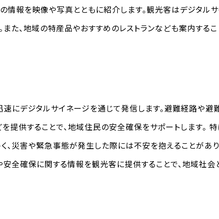
の情報を映像や写真とともに紹介します。観光客はデジタルサ
。また、地域の特産品やおすすめのレストランなども案内するこ
速にデジタルサイネージを通じて発信します。避難経路や避
を提供することで、地域住民の安全確保をサポートします。 
く、災害や緊急事態が発生した際には不安を抱えることがあり
安全確保に関する情報を観光客に提供することで、地域社会