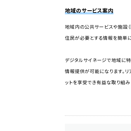
地域のサービス案内
地域内の公共サービスや施設（
住民が必要とする情報を簡単に
デジタルサイネージで地域に特
情報提供が可能になります。リ
ットを享受でき有益な取り組み