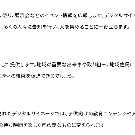
、祭り、展示会などのイベント情報を広報します。デジタルサ
し、多くの人々に告知を行い、人を集めることに一役立ちます。
して提供します。地域の重要な出来事や取り組み、地域住民に
ニティの結束を促進できるでしょう。
れたデジタルサイネージでは、子供向けの教育コンテンツやア
ちの待ち時間を楽しく有意義なものに変えられます。