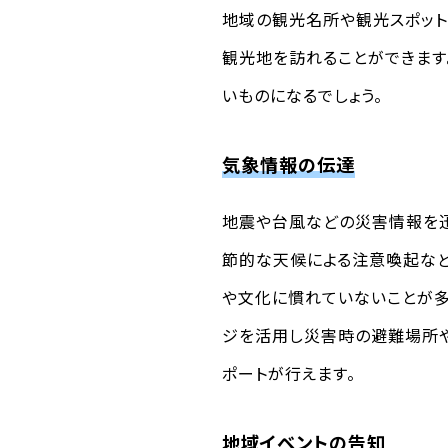
地域の観光名所や観光スポット
観光地を訪れることができます
いものになるでしょう。
気象情報の伝達
地震や台風などの災害情報を迅
節的な天候による注意喚起など
や文化に慣れていないことが多
ジを活用し災害時の避難場所や
ポートが行えます。
地域イベントの告知