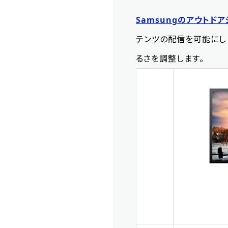
Samsungのアウトド
テンツの配信を可能にし
るさを調整します。