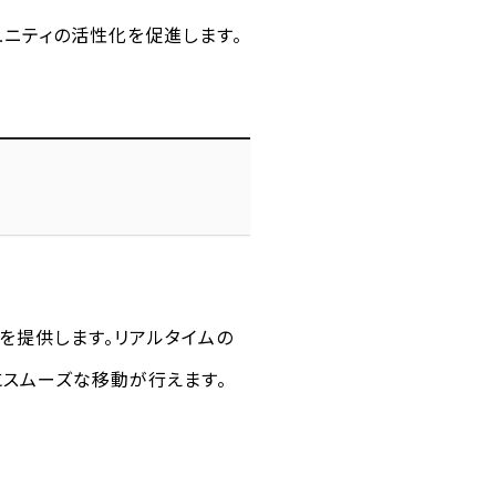
ニティの活性化を促進します。
を提供します。リアルタイムの
スムーズな移動が行えます。