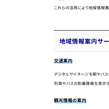
これらの活用により地域情報案
地域情報案内サ
交通案内
デジタルサイネージを駅やバス
列車やバスの到着情報を表示す
観光情報の案内