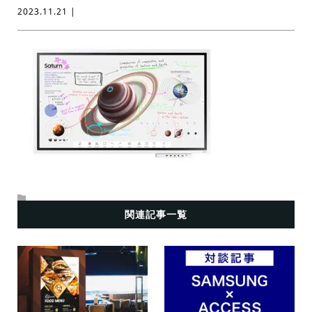
2023.11.21 |
関連記事一覧