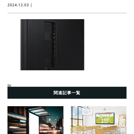
2024.12.03 |
関連記事一覧