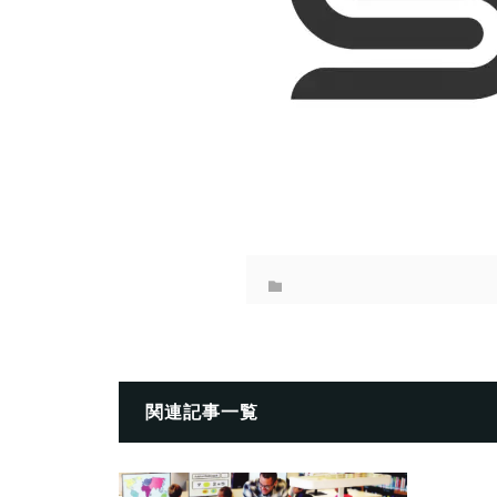
関連記事一覧