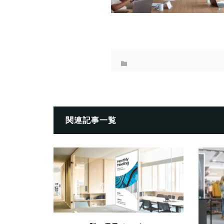
関連記事一覧