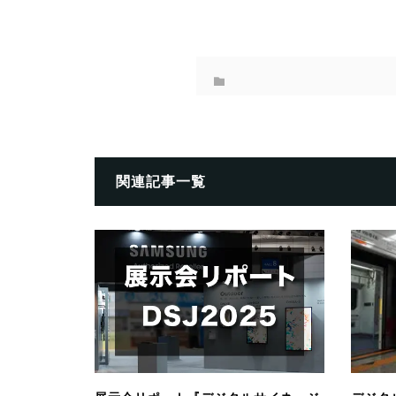
関連記事一覧