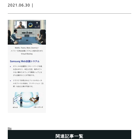
2021.06.30 |
関連記事一覧