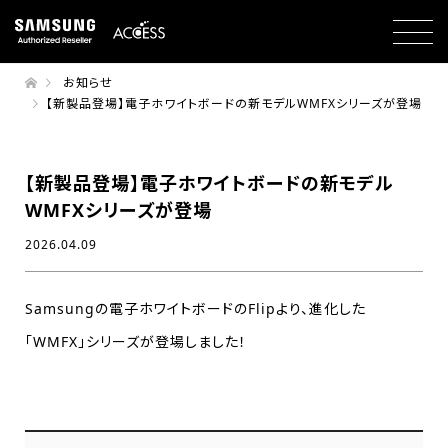
お知らせ
【新製品登場】電子ホワイトボードの新モデルWMFXシリーズが登場
【新製品登場】電子ホワイトボードの新モデル
WMFXシリーズが登場
2026.04.09
Samsungの電子ホワイトボードのFlipより、進化した
「WMFX」シリーズが登場しました！