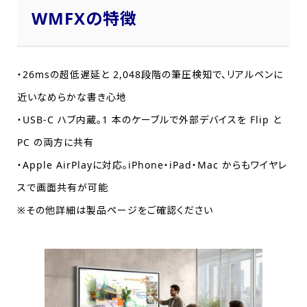
WMFXの特徴
・26msの超低遅延と 2,048段階の筆圧検知で、リアルペンに
近いなめらかな書き心地
・USB-C ハブ内蔵。1 本のケーブルで外部デバイスを Flip と
PC の両方に共有
・Apple AirPlayに対応。iPhone・iPad・Mac からもワイヤレ
スで画面共有が可能
※その他詳細は製品ページをご確認ください