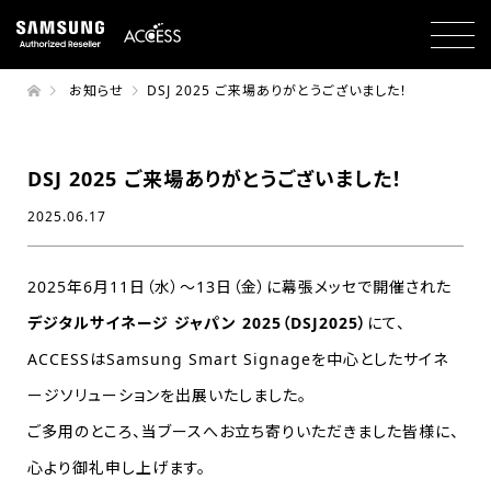
お知らせ
DSJ 2025 ご来場ありがとうございました！
DSJ 2025 ご来場ありがとうございました！
2025.06.17
2025年6月11日（水）～13日（金）に幕張メッセで開催された
デジタルサイネージ ジャパン 2025（DSJ2025）
にて、
ACCESSはSamsung Smart Signageを中心としたサイネ
ージソリューションを出展いたしました。
ご多用のところ、当ブースへお立ち寄りいただきました皆様に、
心より御礼申し上げます。