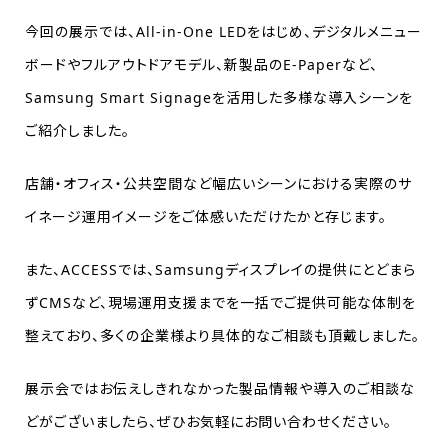
今回の展示では、All-in-One LEDをはじめ、デジタルメニュー
ボードやフルアウトドアモデル、新製品のE-Paperなど、
Samsung Smart Signageを活用した多様な導入シーンを
ご紹介しました。
店舗・オフィス・公共空間など幅広いシーンにおける実際のサ
イネージ運用イメージをご体感いただけたかと存じます。
また、ACCESSでは、Samsungディスプレイの提供にとどまら
ずCMSなど、現場運用支援までを一括でご提供可能な体制を
整えており、多くの企業様より具体的なご相談も頂戴しました。
展示会ではお伝えしきれなかった製品情報や導入のご相談な
どがございましたら、ぜひお気軽にお問い合わせください。