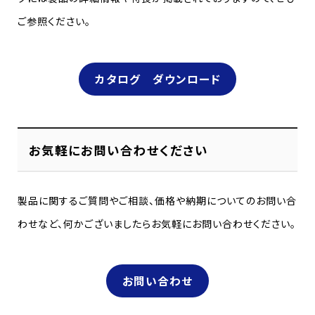
ご参照ください。
カタログ ダウンロード
お気軽にお問い合わせください
製品に関するご質問やご相談、価格や納期についてのお問い合
わせなど、何かございましたらお気軽にお問い合わせください。
お問い合わせ