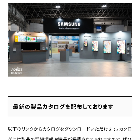
最新の製品カタログを配布しております
以下のリンクからカタログをダウンロードいただけます。カタロ
グには製品の詳細情報や特長が掲載されておりますので、ぜひ