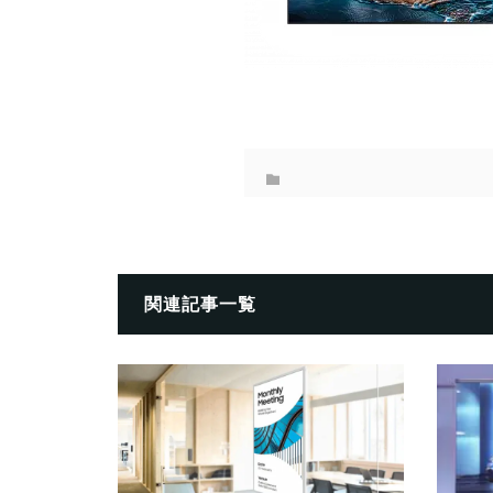
関連記事一覧