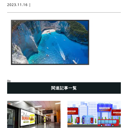
2023.11.16 |
関連記事一覧