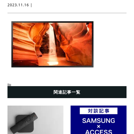
2023.11.16 |
関連記事一覧