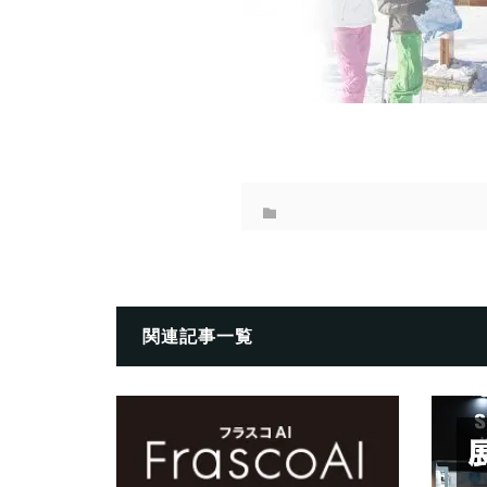
関連記事一覧