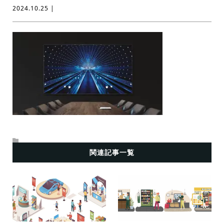
2024.10.25 |
関連記事一覧