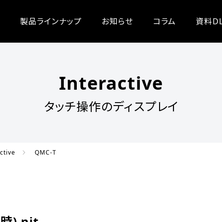
製品ラインナップ
お知らせ
コラム
資料D
Interactive
タッチ操作のディスプレイ
ctive
QMC-T
) nit