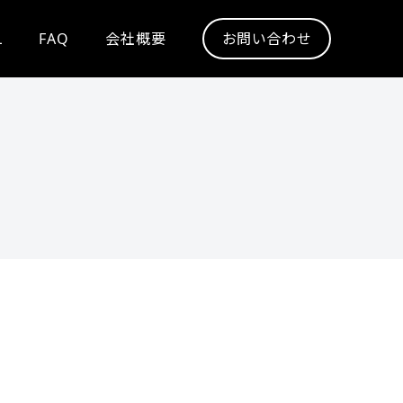
L
FAQ
会社概要
お問い合わせ