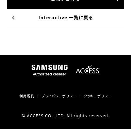
Interactive 一覧に戻る
利用規約
プライバシーポリシー
クッキーポリシー
© ACCESS CO., LTD. All rights reserved.