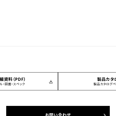
細資料（PDF）
製品カタ
ル・図面・スペック
製品カタログ
お問い合わせ