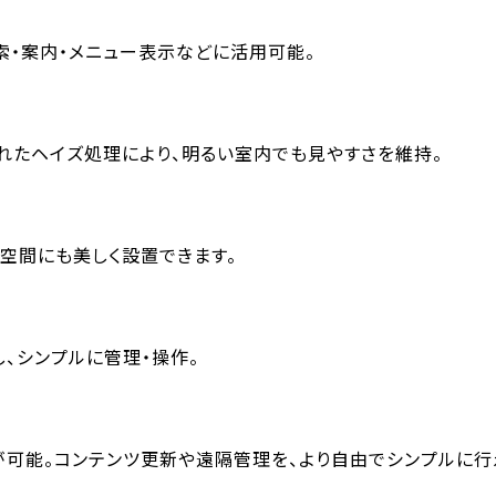
索・案内・メニュー表示などに活用可能。
れたヘイズ処理により、明るい室内でも見やすさを維持。
た空間にも美しく設置できます。
、シンプルに管理・操作。
続が可能。コンテンツ更新や遠隔管理を、より自由でシンプルに行