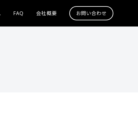
L
FAQ
会社概要
お問い合わせ