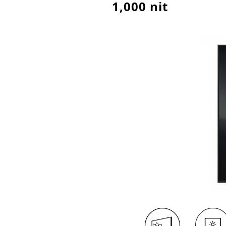
1,000 nit