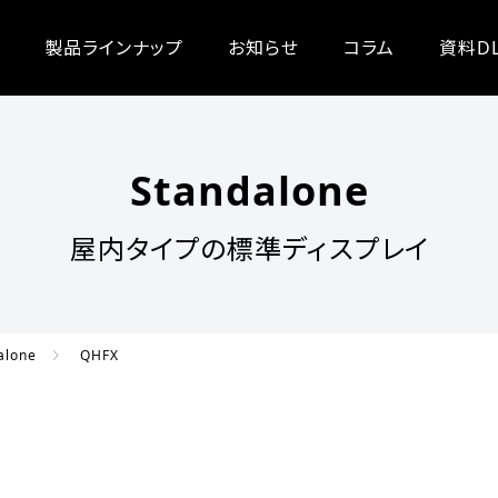
製品ラインナップ
お知らせ
コラム
資料D
Standalone
屋内タイプの標準ディスプレイ
alone
QHFX