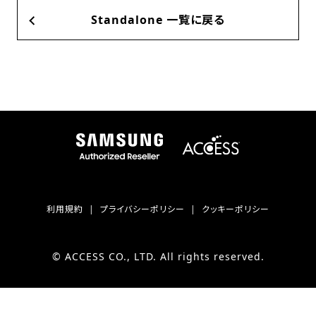
Standalone 一覧に戻る
利用規約
プライバシーポリシー
クッキーポリシー
© ACCESS CO., LTD. All rights reserved.