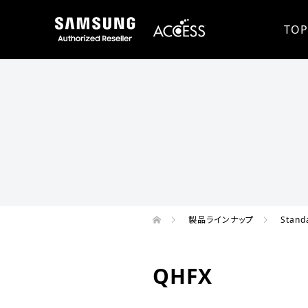
TOP
製品ラインナップ
Stand
QHFX