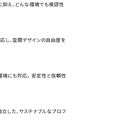
小限に抑え、どんな環境でも視認性
も対応し、空間デザインの自由度を
環境にも対応。 安定性と信頼性
ネ性能を両立した、サステナブルなプロフ