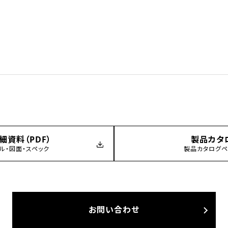
細資料（PDF）
製品カタ
ル・図面・スペック
製品カタログ
お問い合わせ