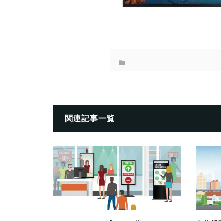
関連記事一覧