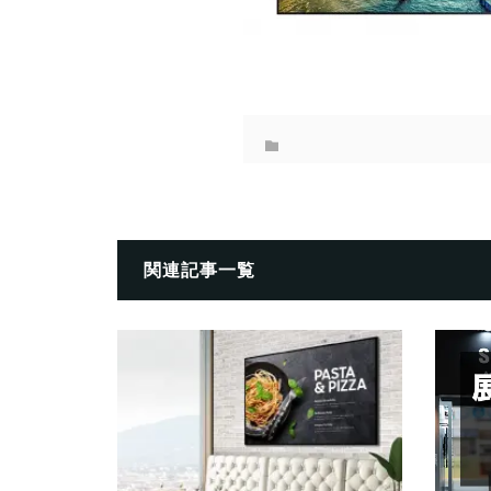
関連記事一覧