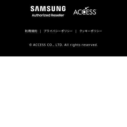
利用規約
プライバシーポリシー
クッキーポリシー
© ACCESS CO., LTD. All rights reserved.