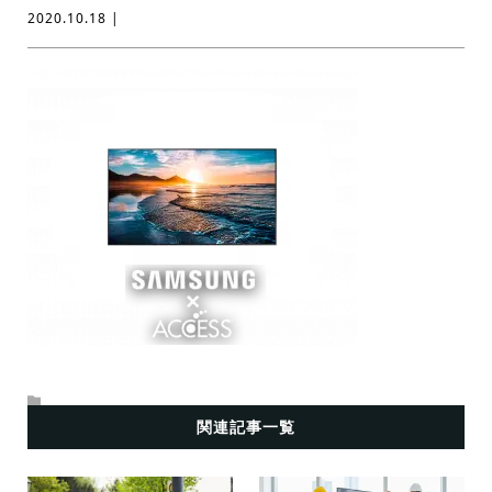
2020.10.18 |
関連記事一覧