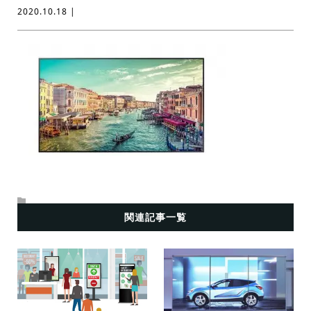
2020.10.18 |
関連記事一覧