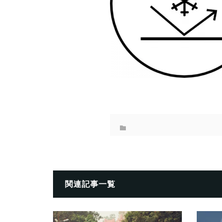
関連記事一覧