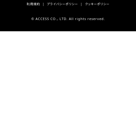
利用規約
プライバシーポリシー
クッキーポリシー
© ACCESS CO., LTD. All rights reserved.