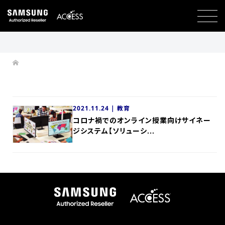
2021.11.24 |
教育
コロナ禍でのオンライン授業向けサイネー
ジシステム【ソリューシ...