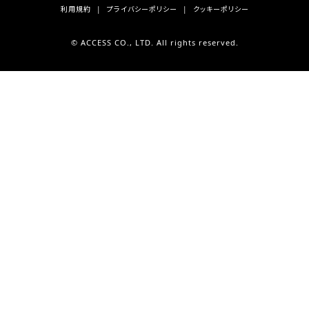
利用規約
プライバシーポリシー
クッキーポリシー
© ACCESS CO., LTD. All rights reserved.