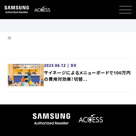
2023.06.12 |
DX
サイネージによるメニューボードで100万円
の費用対効果！切替...