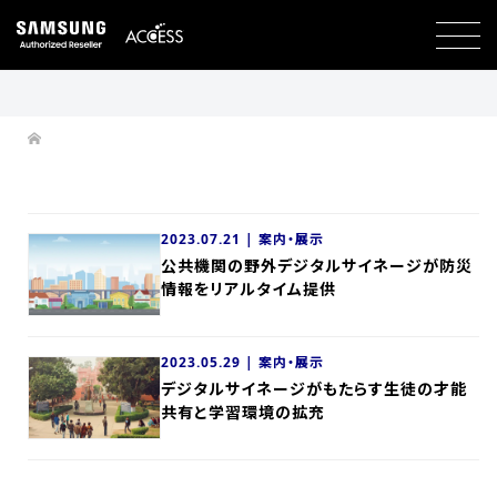
2023.07.21 |
案内・展示
公共機関の野外デジタルサイネージが防災
情報をリアルタイム提供
2023.05.29 |
案内・展示
デジタルサイネージがもたらす生徒の才能
共有と学習環境の拡充