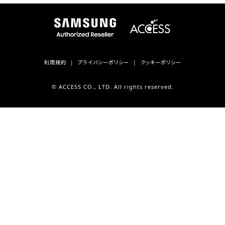
利用規約
プライバシーポリシー
クッキーポリシー
© ACCESS CO., LTD. All rights reserved.