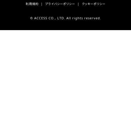
利用規約
プライバシーポリシー
クッキーポリシー
© ACCESS CO., LTD. All rights reserved.