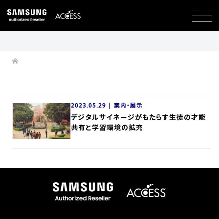
2023.05.29 |
案内・展示
デジタルサイネージがもたらす生徒の才能
共有と学習環境の拡充