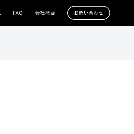
L
FAQ
会社概要
お問い合わせ