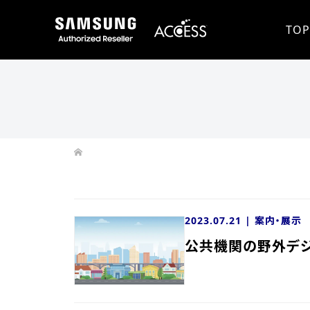
TOP
2023.07.21 |
案内・展示
公共機関の野外デ