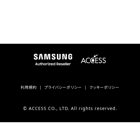
利用規約
プライバシーポリシー
クッキーポリシー
© ACCESS CO., LTD. All rights reserved.