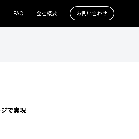
L
FAQ
会社概要
お問い合わせ
ージで実現