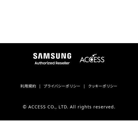
利用規約
プライバシーポリシー
クッキーポリシー
© ACCESS CO., LTD. All rights reserved.