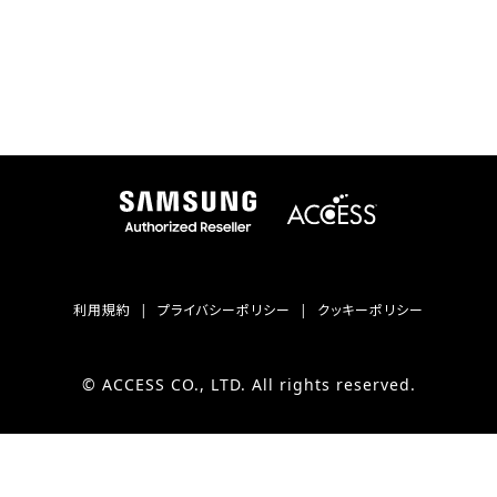
利用規約
プライバシーポリシー
クッキーポリシー
© ACCESS CO., LTD. All rights reserved.