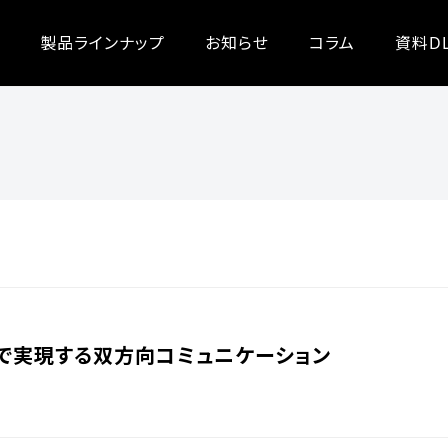
製品ラインナップ
お知らせ
コラム
資料D
で実現する双方向コミュニケーション