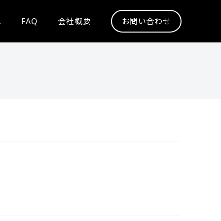
L
FAQ
会社概要
お問い合わせ