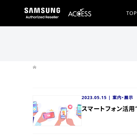
TOP
2023.05.15 |
案内・展示
スマートフォン活用