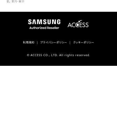
客
,
案内・展示
利用規約
プライバシーポリシー
クッキーポリシー
© ACCESS CO., LTD. All rights reserved.