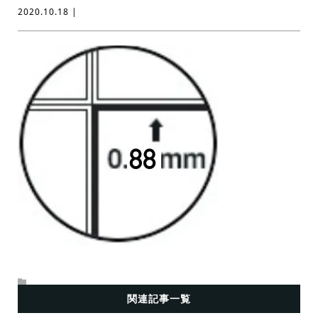
2020.10.18 |
関連記事一覧