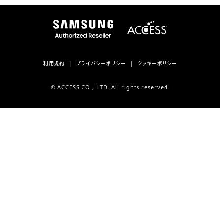
利用規約
プライバシーポリシー
クッキーポリシー
© ACCESS CO., LTD. All rights reserved.