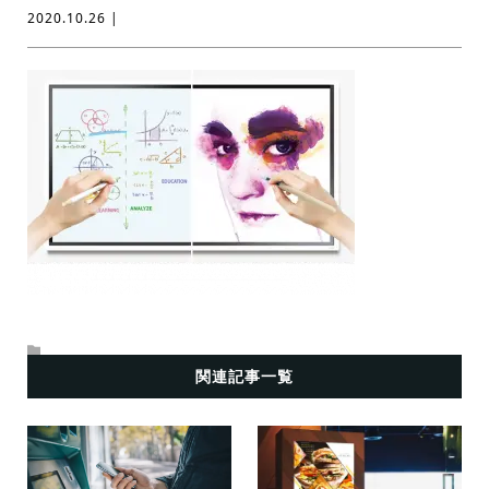
2020.10.26 |
関連記事一覧