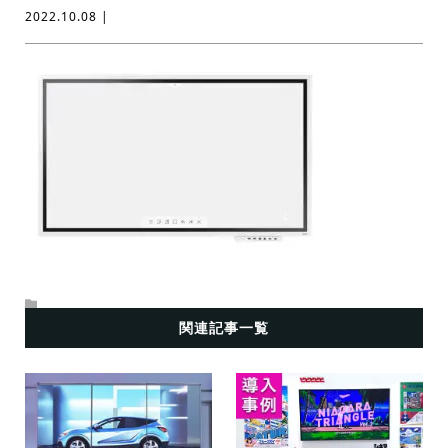
2022.10.08 |
関連記事一覧