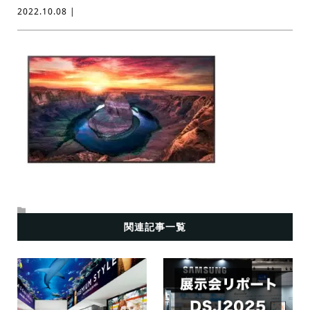
2022.10.08 |
関連記事一覧