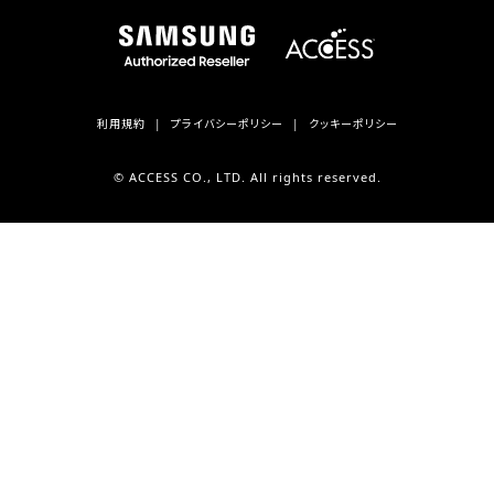
利用規約
プライバシーポリシー
クッキーポリシー
© ACCESS CO., LTD. All rights reserved.