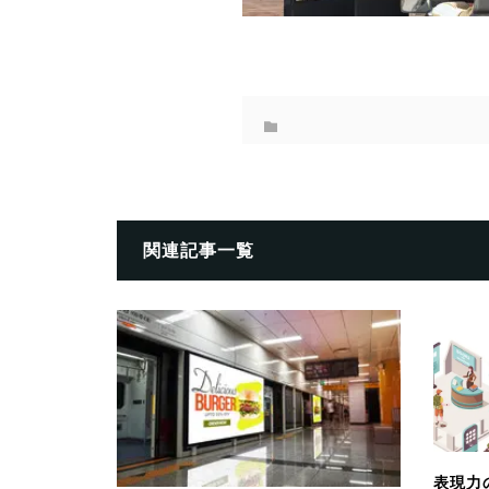
関連記事一覧
表現力