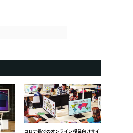
コロナ禍でのオンライン授業向けサイ