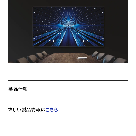
製品情報
詳しい製品情報は
こちら