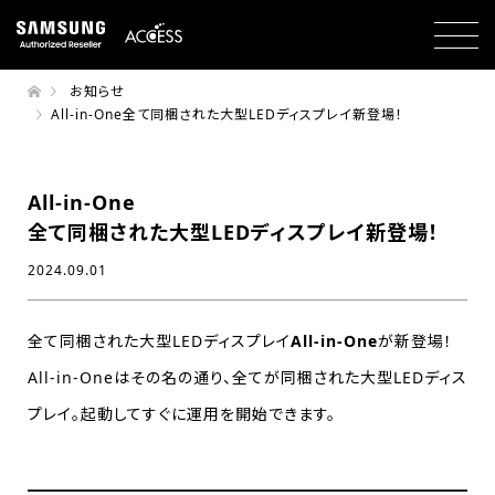
お知らせ
All-in-One全て同梱された大型LEDディスプレイ新登場！
All-in-One
全て同梱された大型LEDディスプレイ新登場！
2024.09.01
全て同梱された大型LEDディスプレイ
All-in-One
が新登場！
All-in-Oneはその名の通り、全てが同梱された大型LEDディス
プレイ。起動してすぐに運用を開始できます。