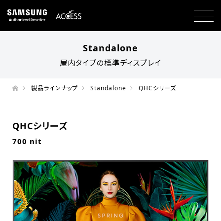
Standalone
屋内タイプの標準ディスプレイ
製品ラインナップ
Standalone
QHCシリーズ
QHCシリーズ
700 nit