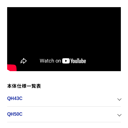
本体仕様一覧表
QH43C
QH50C