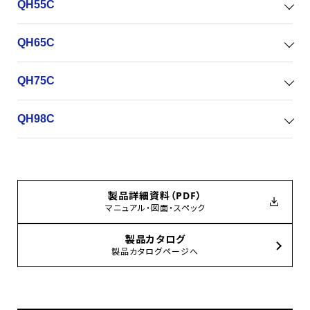
QH55C
QH65C
QH75C
QH98C
製品詳細資料（PDF）
マニュアル・図面・スペック
製品カタログ
製品カタログページへ