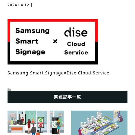
2024.04.12 |
Samsung Smart Signage×Dise Cloud Service
関連記事一覧