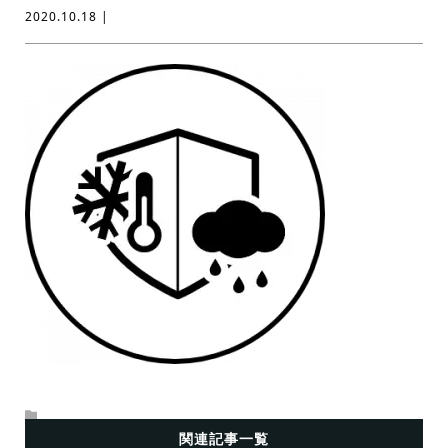
2020.10.18 |
関連記事一覧