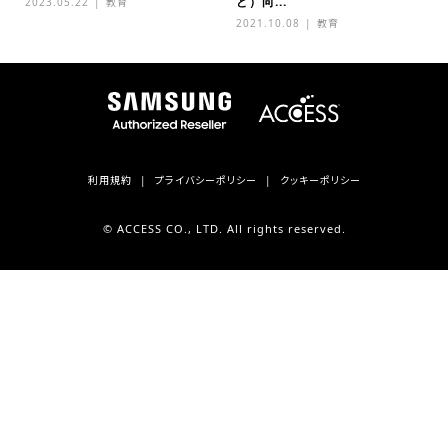
ど）向...
2023.05.22
教育
2021.10.08
教育
利用規約
プライバシーポリシー
クッキーポリシー
© ACCESS CO., LTD. All rights reserved.