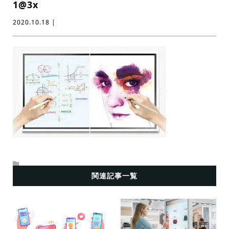
1@3x
2020.10.18 |
関連記事一覧