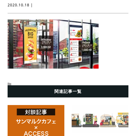
2020.10.18 |
関連記事一覧