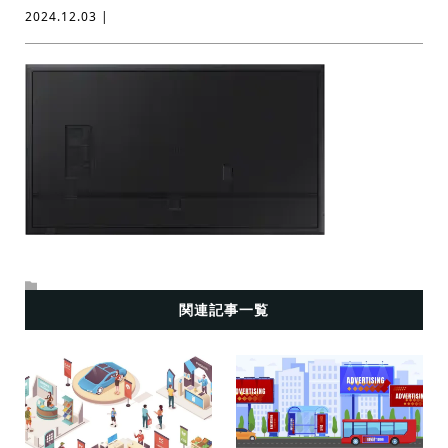
2024.12.03 |
関連記事一覧