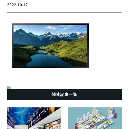
2022.10.17 |
関連記事一覧