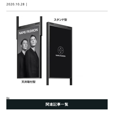
2020.10.28 |
関連記事一覧