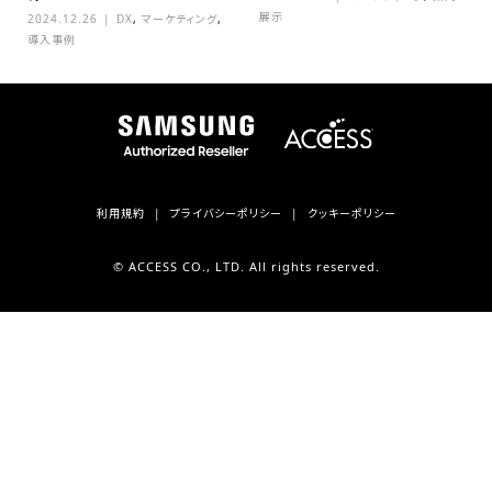
展示
2024.12.26
DX
,
マーケティング
,
導入事例
利用規約
プライバシーポリシー
クッキーポリシー
© ACCESS CO., LTD. All rights reserved.