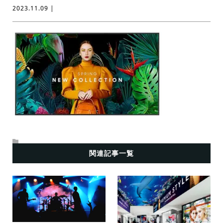
2023.11.09 |
関連記事一覧